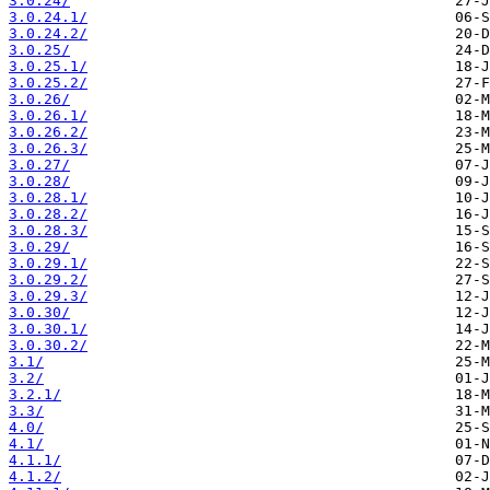
3.0.24/
3.0.24.1/
3.0.24.2/
3.0.25/
3.0.25.1/
3.0.25.2/
3.0.26/
3.0.26.1/
3.0.26.2/
3.0.26.3/
3.0.27/
3.0.28/
3.0.28.1/
3.0.28.2/
3.0.28.3/
3.0.29/
3.0.29.1/
3.0.29.2/
3.0.29.3/
3.0.30/
3.0.30.1/
3.0.30.2/
3.1/
3.2/
3.2.1/
3.3/
4.0/
4.1/
4.1.1/
4.1.2/