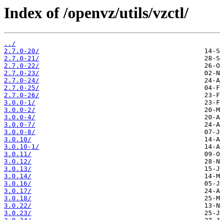
Index of /openvz/utils/vzctl/
../
2.7.0-20/
2.7.0-21/
2.7.0-22/
2.7.0-23/
2.7.0-24/
2.7.0-25/
2.7.0-26/
3.0.0-1/
3.0.0-2/
3.0.0-4/
3.0.0-7/
3.0.0-8/
3.0.10/
3.0.10-1/
3.0.11/
3.0.12/
3.0.13/
3.0.14/
3.0.16/
3.0.17/
3.0.18/
3.0.22/
3.0.23/